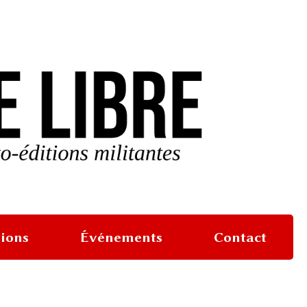
tions
Événements
Contact