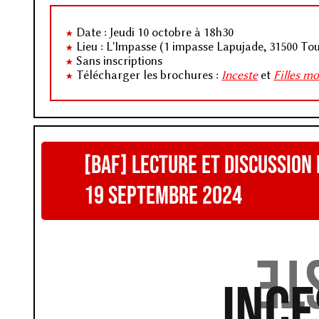
Date : Jeudi 10 octobre à 18h30
Lieu : L'Impasse (1 impasse Lapujade, 31500 To
Sans inscriptions
Télécharger les brochures :
Inceste
et
Filles m
[BAF] Lecture et discussion
19 septembre 2024