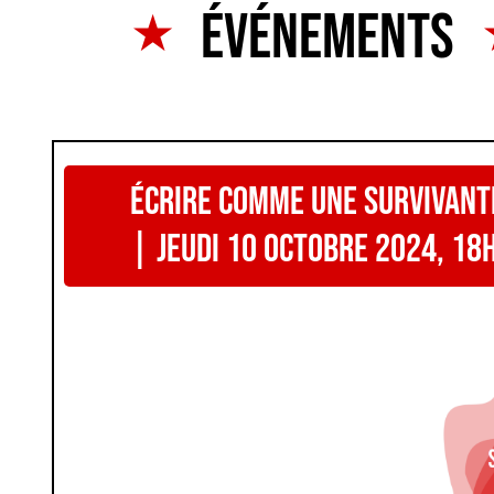
Événements
Écrire comme une survivante
| Jeudi 10 octobre 2024, 18